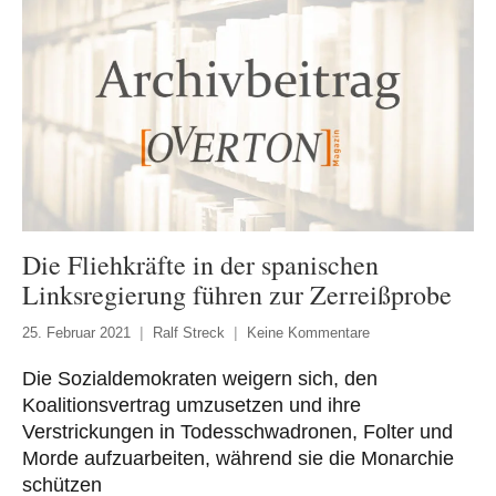
Die Fliehkräfte in der spanischen
Linksregierung führen zur Zerreißprobe
25. Februar 2021
Ralf Streck
Keine Kommentare
Die Sozialdemokraten weigern sich, den
Koalitionsvertrag umzusetzen und ihre
Verstrickungen in Todesschwadronen, Folter und
Morde aufzuarbeiten, während sie die Monarchie
schützen