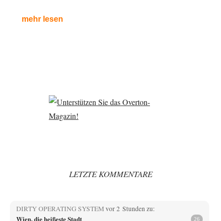
mehr lesen
LETZTE KOMMENTARE
DIRTY OPERATING SYSTEM
vor 2 Stunden zu:
Wien, die heißeste Stadt
26