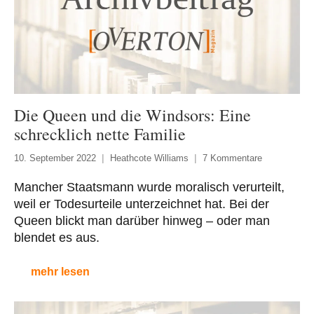
Die Queen und die Windsors: Eine
schrecklich nette Familie
10. September 2022
Heathcote Williams
7 Kommentare
Mancher Staatsmann wurde moralisch verurteilt,
weil er Todesurteile unterzeichnet hat. Bei der
Queen blickt man darüber hinweg – oder man
blendet es aus.
mehr lesen