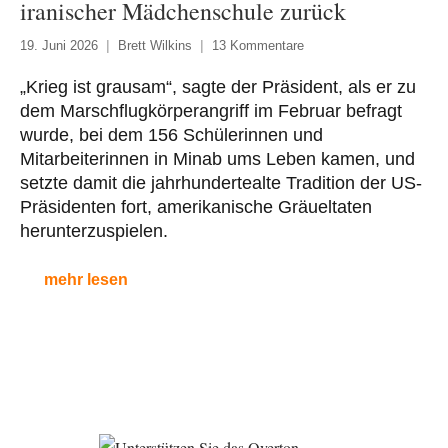
iranischer Mädchenschule zurück
19. Juni 2026
Brett Wilkins
13 Kommentare
„Krieg ist grausam“, sagte der Präsident, als er zu
dem Marschflugkörperangriff im Februar befragt
wurde, bei dem 156 Schülerinnen und
Mitarbeiterinnen in Minab ums Leben kamen, und
setzte damit die jahrhundertealte Tradition der US-
Präsidenten fort, amerikanische Gräueltaten
herunterzuspielen.
mehr lesen