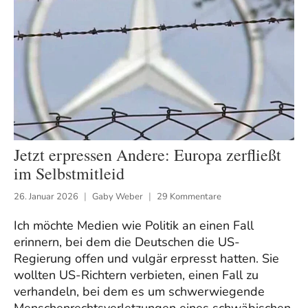
Jetzt erpressen Andere: Europa zerfließt
im Selbstmitleid
26. Januar 2026
Gaby Weber
29 Kommentare
Ich möchte Medien wie Politik an einen Fall
erinnern, bei dem die Deutschen die US-
Regierung offen und vulgär erpresst hatten. Sie
wollten US-Richtern verbieten, einen Fall zu
verhandeln, bei dem es um schwerwiegende
Menschenrechtsverletzungen eines schwäbischen