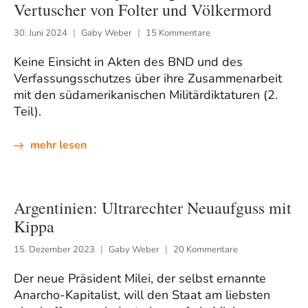
Vertuscher von Folter und Völkermord
30. Juni 2024
Gaby Weber
15 Kommentare
Keine Einsicht in Akten des BND und des
Verfassungsschutzes über ihre Zusammenarbeit
mit den südamerikanischen Militärdiktaturen (2.
Teil).
mehr lesen
Argentinien: Ultrarechter Neuaufguss mit
Kippa
15. Dezember 2023
Gaby Weber
20 Kommentare
Der neue Präsident Milei, der selbst ernannte
Anarcho-Kapitalist, will den Staat am liebsten