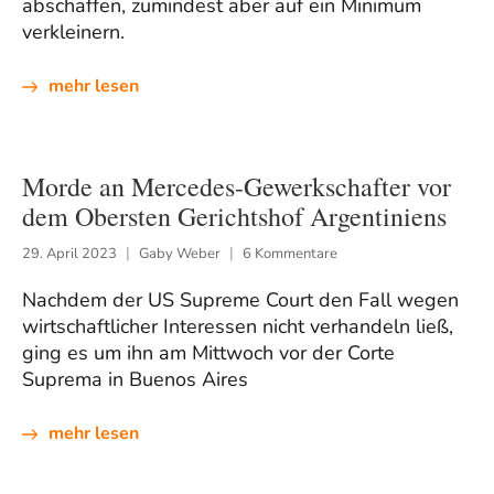
abschaffen, zumindest aber auf ein Minimum
verkleinern.
mehr lesen
Morde an Mercedes-Gewerkschafter vor
dem Obersten Gerichtshof Argentiniens
29. April 2023
Gaby Weber
6 Kommentare
Nachdem der US Supreme Court den Fall wegen
wirtschaftlicher Interessen nicht verhandeln ließ,
ging es um ihn am Mittwoch vor der Corte
Suprema in Buenos Aires
mehr lesen