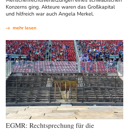
Konzerns ging. Akteure waren das Großkapital
und hilfreich war auch Angela Merkel.
mehr lesen
EGMR: Rechtsprechung für die