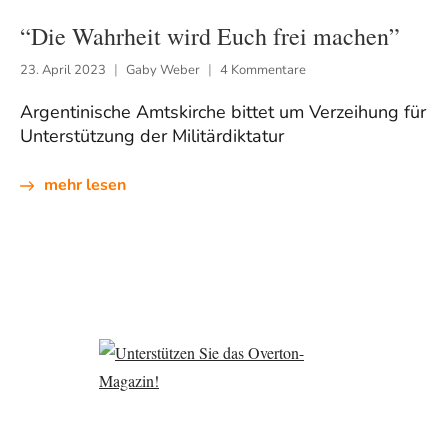
“Die Wahrheit wird Euch frei machen”
23. April 2023
Gaby Weber
4 Kommentare
Argentinische Amtskirche bittet um Verzeihung für
Unterstützung der Militärdiktatur
mehr lesen