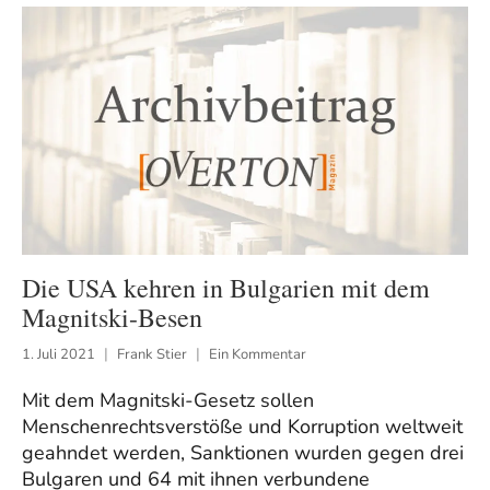
Die USA kehren in Bulgarien mit dem
Magnitski-Besen
1. Juli 2021
Frank Stier
Ein Kommentar
Mit dem Magnitski-Gesetz sollen
Menschenrechtsverstöße und Korruption weltweit
geahndet werden, Sanktionen wurden gegen drei
Bulgaren und 64 mit ihnen verbundene