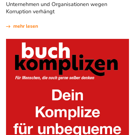
Unternehmen und Organisationen wegen
Korruption verhängt
mehr lesen