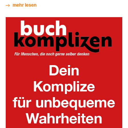
mehr lesen