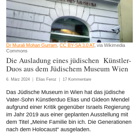
Dr Murali Mohan Gurram
,
CC BY-SA 3.0 AT
, via Wikimedia
Commons
Die Ausladung eines jüdischen Künstler-
Duos aus dem Jüdischem Museum Wien
6. März 2024
Elias Feroz
17 Kommentare
Das Jüdische Museum in Wien hat das jüdische
Vater-Sohn Künstlerduo Elias und Gideon Mendel
aufgrund einer Kritik gegenüber Israels Regierung
im Jahr 2019 aus einer geplanten Ausstellung mit
dem Titel „Meine Familie bin ich. Die Generationen
nach dem Holocaust“ ausgeladen.