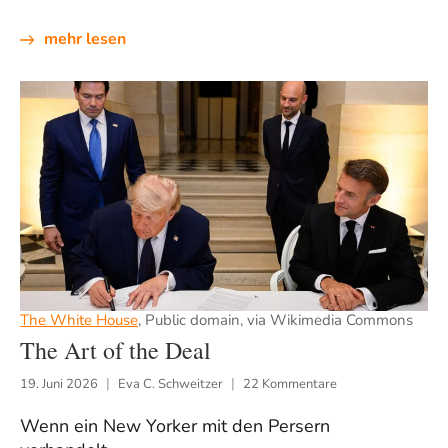
mehr lesen
The White House
, Public domain, via Wikimedia Commons
The Art of the Deal
19. Juni 2026
Eva C. Schweitzer
22 Kommentare
Wenn ein New Yorker mit den Persern