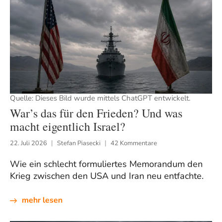
Quelle: Dieses Bild wurde mittels ChatGPT entwickelt.
War’s das für den Frieden? Und was
macht eigentlich Israel?
22. Juli 2026
Stefan Piasecki
42 Kommentare
Wie ein schlecht formuliertes Memorandum den
Krieg zwischen den USA und Iran neu entfachte.
mehr lesen