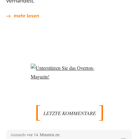
verhandelt.
mehr lesen
LETZTE KOMMENTARE
Annando
vor 14 Minuten zu: