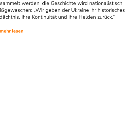
sammelt werden, die Geschichte wird nationalistisch
ißgewaschen: „Wir geben der Ukraine ihr historisches
ächtnis, ihre Kontinuität und ihre Helden zurück.“
mehr lesen