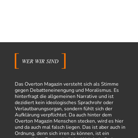
WER WIR SIND
Das Overton Magazin versteht sich als Stimme
gegen Debatteneinengung und Moralismus. Es
hinterfragt die allgemeinen Narrative und ist
dezidiert kein ideologisches Sprachrohr oder
Verlautbarungsorgan, sondern fühlt sich der
Aufklärung verpflichtet. Da auch hinter dem
Overton Magazin Menschen stecken, wird es hier
und da auch mal falsch liegen. Das ist aber auch in
Ordnung, denn sich irren zu können, ist ein