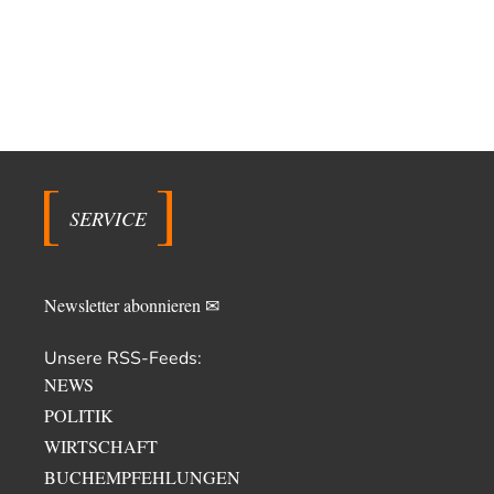
SERVICE
Newsletter abonnieren ✉
Unsere RSS-Feeds:
NEWS
POLITIK
WIRTSCHAFT
BUCHEMPFEHLUNGEN