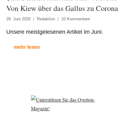
Von Kiew über das Gallus zu Corona
28. Juni 2026
Redaktion
10 Kommentare
Unsere meistgelesenen Artikel im Juni.
mehr lesen