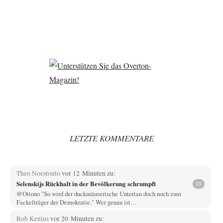
LETZTE KOMMENTARE
Theo Noestonto
vor 12 Minuten zu:
Selenskijs Rückhalt in der Bevölkerung schrumpft
18
@Ottono "So wird der duckmäuserische Untertan doch noch zum
Fackelträger der Demokratie." Wer genau ist…
Rob Kenius
vor 20 Minuten zu: