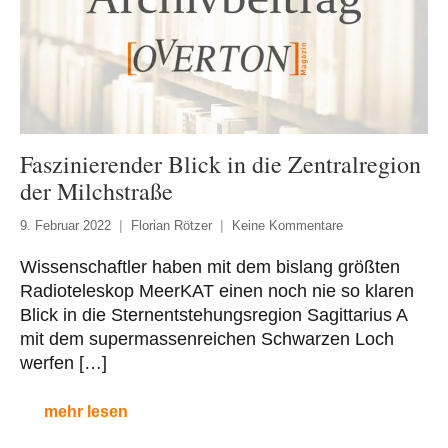
Faszinierender Blick in die Zentralregion
der Milchstraße
9. Februar 2022
Florian Rötzer
Keine Kommentare
Wissenschaftler haben mit dem bislang größten
Radioteleskop MeerKAT einen noch nie so klaren
Blick in die Sternentstehungsregion Sagittarius A
mit dem supermassenreichen Schwarzen Loch
werfen […]
mehr lesen