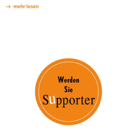
mehr lesen