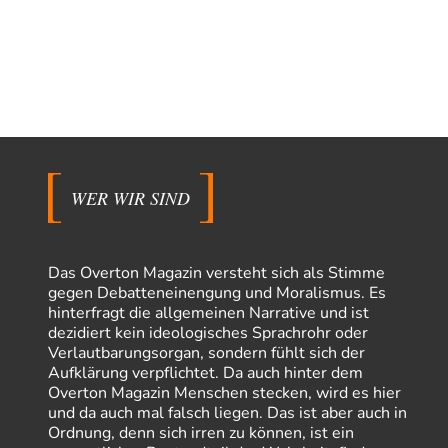
WER WIR SIND
Das Overton Magazin versteht sich als Stimme
gegen Debatteneinengung und Moralismus. Es
hinterfragt die allgemeinen Narrative und ist
dezidiert kein ideologisches Sprachrohr oder
Verlautbarungsorgan, sondern fühlt sich der
Aufklärung verpflichtet. Da auch hinter dem
Overton Magazin Menschen stecken, wird es hier
und da auch mal falsch liegen. Das ist aber auch in
Ordnung, denn sich irren zu können, ist ein