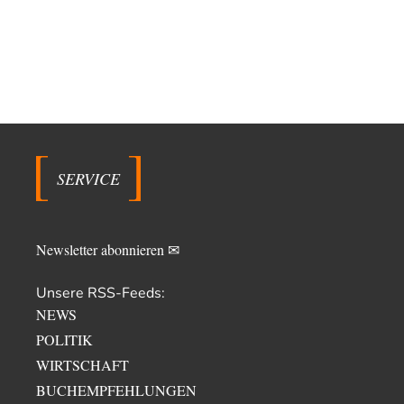
SERVICE
Newsletter abonnieren ✉
Unsere RSS-Feeds:
NEWS
POLITIK
WIRTSCHAFT
BUCHEMPFEHLUNGEN