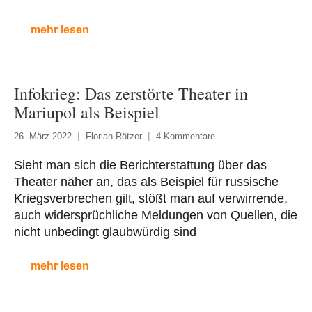
mehr lesen
Infokrieg: Das zerstörte Theater in
Mariupol als Beispiel
26. März 2022
Florian Rötzer
4 Kommentare
Sieht man sich die Berichterstattung über das
Theater näher an, das als Beispiel für russische
Kriegsverbrechen gilt, stößt man auf verwirrende,
auch widersprüchliche Meldungen von Quellen, die
nicht unbedingt glaubwürdig sind
mehr lesen