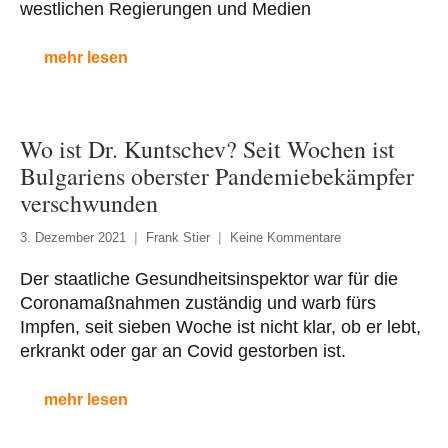
westlichen Regierungen und Medien
mehr lesen
Wo ist Dr. Kuntschev? Seit Wochen ist
Bulgariens oberster Pandemiebekämpfer
verschwunden
3. Dezember 2021
Frank Stier
Keine Kommentare
Der staatliche Gesundheitsinspektor war für die
Coronamaßnahmen zuständig und warb fürs
Impfen, seit sieben Woche ist nicht klar, ob er lebt,
erkrankt oder gar an Covid gestorben ist.
mehr lesen