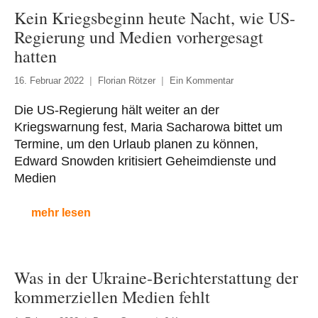
Kein Kriegsbeginn heute Nacht, wie US-
Regierung und Medien vorhergesagt
hatten
16. Februar 2022
Florian Rötzer
Ein Kommentar
Die US-Regierung hält weiter an der
Kriegswarnung fest, Maria Sacharowa bittet um
Termine, um den Urlaub planen zu können,
Edward Snowden kritisiert Geheimdienste und
Medien
mehr lesen
Was in der Ukraine-Berichterstattung der
kommerziellen Medien fehlt