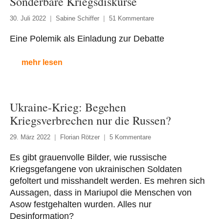
Sonderbare Kriegsdiskurse
30. Juli 2022
Sabine Schiffer
51 Kommentare
Eine Polemik als Einladung zur Debatte
mehr lesen
Ukraine-Krieg: Begehen
Kriegsverbrechen nur die Russen?
29. März 2022
Florian Rötzer
5 Kommentare
Es gibt grauenvolle Bilder, wie russische
Kriegsgefangene von ukrainischen Soldaten
gefoltert und misshandelt werden. Es mehren sich
Aussagen, dass in Mariupol die Menschen von
Asow festgehalten wurden. Alles nur
Desinformation?