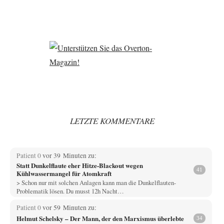
LETZTE KOMMENTARE
Patient 0
vor 39 Minuten zu:
Statt Dunkelflaute eher Hitze-Blackout wegen
41
Kühlwassermangel für Atomkraft
> Schon nur mit solchen Anlagen kann man die Dunkelflauten-
Problematik lösen. Du musst 12h Nacht…
Patient 0
vor 59 Minuten zu:
Helmut Schelsky – Der Mann, der den Marxismus überlebte
34