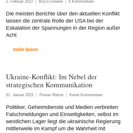
1. Februar 2022
Bryce Greene
6 Kommentare
Die meisten Berichte über den aktuellen Konflikt
lassen die zentrale Rolle der USA bei der
Eskalation der Spannungen in der Region außer
Acht
mehr lesen
Ukraine-Konflikt: Im Nebel der
strategischen Kommunikation
31. Januar 2022
Florian Rötzer
Keine Kommentare
Politiker, Geheimdienste und Medien verbreiten
Falschmeldungen und Einseitigkeiten, selbst im
westlichen Lager liegt die ukrainische Regierung
mittlerweile im Kampf um die Wahrheit mit