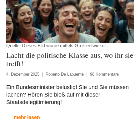
Quelle: Dieses Bild wurde mittels Grok entwickelt.
Lacht die politische Klasse aus, wo ihr sie
trefft!
4. Dezember 2025
Roberto De Lapuente
98 Kommentare
Ein Bundesminister belustigt Sie und Sie müssen
lachen? Hören Sie bloß auf mit dieser
Staatsdelegitimierung!
mehr lesen