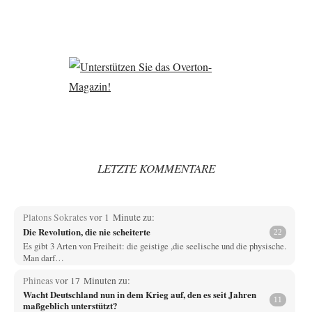
LETZTE KOMMENTARE
Platons Sokrates
vor 1 Minute zu:
Die Revolution, die nie scheiterte
22
Es gibt 3 Arten von Freiheit: die geistige ,die seelische und die physische.
Man darf…
Phineas
vor 17 Minuten zu:
Wacht Deutschland nun in dem Krieg auf, den es seit Jahren
11
maßgeblich unterstützt?