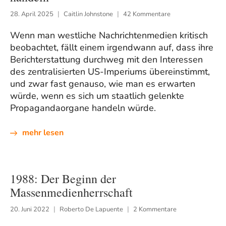
28. April 2025
Caitlin Johnstone
42 Kommentare
Wenn man westliche Nachrichtenmedien kritisch
beobachtet, fällt einem irgendwann auf, dass ihre
Berichterstattung durchweg mit den Interessen
des zentralisierten US-Imperiums übereinstimmt,
und zwar fast genauso, wie man es erwarten
würde, wenn es sich um staatlich gelenkte
Propagandaorgane handeln würde.
mehr lesen
1988: Der Beginn der
Massenmedienherrschaft
20. Juni 2022
Roberto De Lapuente
2 Kommentare