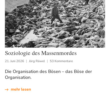
Soziologie des Massenmordes
21. Juni 2026
Jörg Räwel
53 Kommentare
Die Organisation des Bösen – das Böse der
Organisation.
mehr lesen