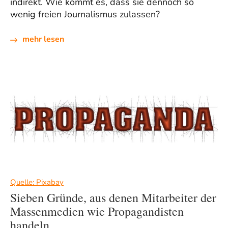
indirekt. Wie kommt es, dass sie dennoch so
wenig freien Journalismus zulassen?
mehr lesen
Quelle: Pixabay
Sieben Gründe, aus denen Mitarbeiter der
Massenmedien wie Propagandisten
handeln