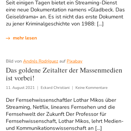
Seit einigen Tagen bietet ein Streaming-Dienst
eine neue Dokumentation namens »Gladbeck. Das
Geiseldrama« an. Es ist nicht das erste Dokument
zu jener Kriminalgeschichte von 1988: […]
mehr lesen
Bild von
Andrés Rodríguez
auf
Pixabay
Das goldene Zeitalter der Massenmedien
ist vorbei!
11. August 2021
Eckard Christiani
Keine Kommentare
Der Fernsehwissenschaftler Lothar Mikos über
Streaming, Netflix, lineares Fernsehen und die
Fernsehwelt der Zukunft Der Professor für
Fernsehwissenschaft, Lothar Mikos, lehrt Medien-
und Kommunikationswissenschaft an […]