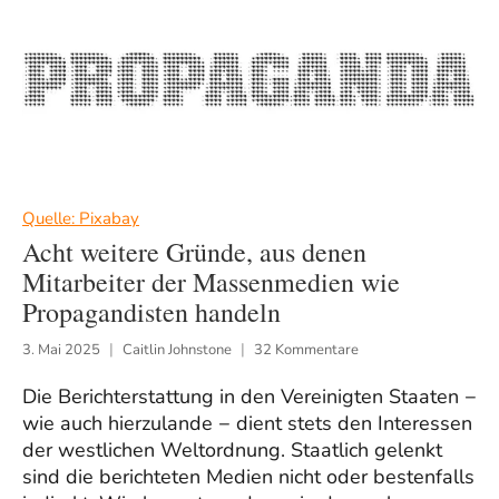
Quelle: Pixabay
Acht weitere Gründe, aus denen
Mitarbeiter der Massenmedien wie
Propagandisten handeln
3. Mai 2025
Caitlin Johnstone
32 Kommentare
Die Berichterstattung in den Vereinigten Staaten −
wie auch hierzulande − dient stets den Interessen
der westlichen Weltordnung. Staatlich gelenkt
sind die berichteten Medien nicht oder bestenfalls