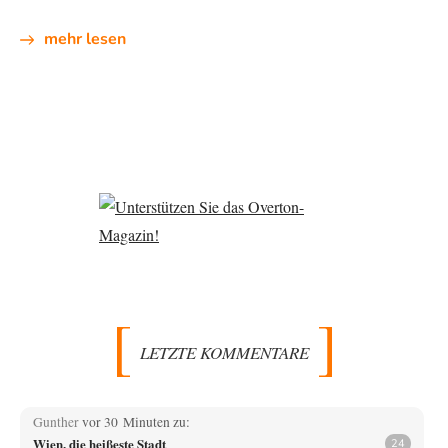
mehr lesen
LETZTE KOMMENTARE
Gunther
vor 30 Minuten zu:
Wien, die heißeste Stadt
24