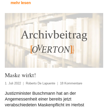
mehr lesen
Maske wirkt!
1. Juli 2022
Roberto De Lapuente
18 Kommentare
Justizminister Buschmann hat an der
Angemessenheit einer bereits jetzt
verabschiedeten Maskenpflicht im Herbst