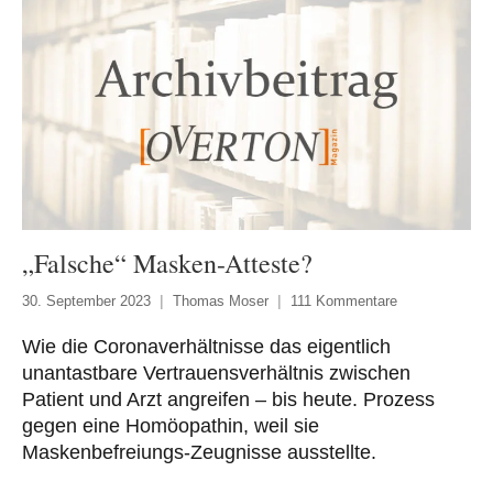
„Falsche“ Masken-Atteste?
30. September 2023
Thomas Moser
111 Kommentare
Wie die Coronaverhältnisse das eigentlich
unantastbare Vertrauensverhältnis zwischen
Patient und Arzt angreifen – bis heute. Prozess
gegen eine Homöopathin, weil sie
Maskenbefreiungs-Zeugnisse ausstellte.