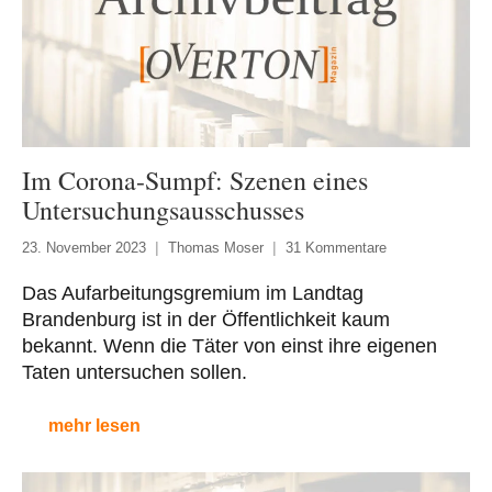
Im Corona-Sumpf: Szenen eines
Untersuchungsausschusses
23. November 2023
Thomas Moser
31 Kommentare
Das Aufarbeitungsgremium im Landtag
Brandenburg ist in der Öffentlichkeit kaum
bekannt. Wenn die Täter von einst ihre eigenen
Taten untersuchen sollen.
mehr lesen