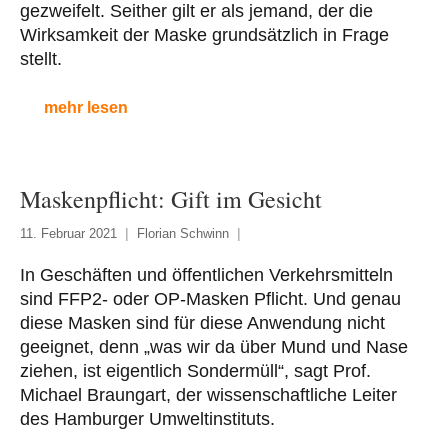
gezweifelt. Seither gilt er als jemand, der die
Wirksamkeit der Maske grundsätzlich in Frage
stellt.
mehr lesen
Maskenpflicht: Gift im Gesicht
11. Februar 2021
Florian Schwinn
In Geschäften und öffentlichen Verkehrsmitteln
sind FFP2- oder OP-Masken Pflicht. Und genau
diese Masken sind für diese Anwendung nicht
geeignet, denn „was wir da über Mund und Nase
ziehen, ist eigentlich Sondermüll“, sagt Prof.
Michael Braungart, der wissenschaftliche Leiter
des Hamburger Umweltinstituts.