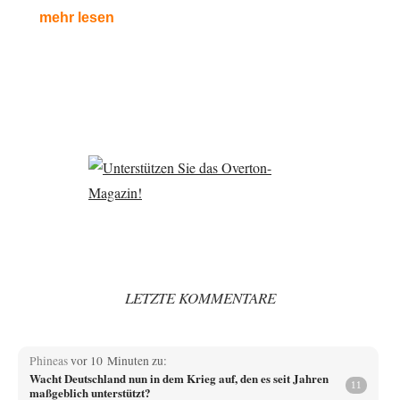
mehr lesen
LETZTE KOMMENTARE
Phineas
vor 10 Minuten zu:
Wacht Deutschland nun in dem Krieg auf, den es seit Jahren
11
maßgeblich unterstützt?