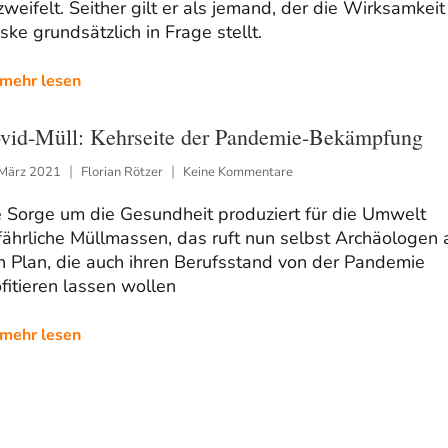
weifelt. Seither gilt er als jemand, der die Wirksamkeit
ke grundsätzlich in Frage stellt.
mehr lesen
vid-Müll: Kehrseite der Pandemie-Bekämpfung
 März 2021
Florian Rötzer
Keine Kommentare
e Sorge um die Gesundheit produziert für die Umwelt
ährliche Müllmassen, das ruft nun selbst Archäologen 
n Plan, die auch ihren Berufsstand von der Pandemie
fitieren lassen wollen
mehr lesen