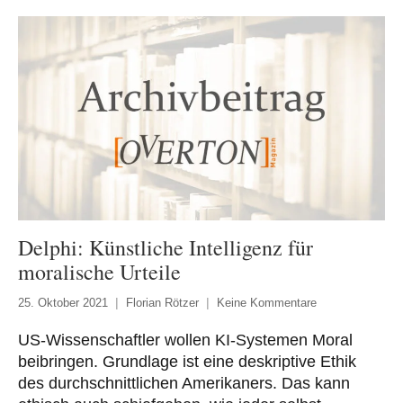
Delphi: Künstliche Intelligenz für
moralische Urteile
25. Oktober 2021
Florian Rötzer
Keine Kommentare
US-Wissenschaftler wollen KI-Systemen Moral
beibringen. Grundlage ist eine deskriptive Ethik
des durchschnittlichen Amerikaners. Das kann