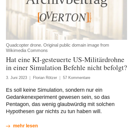
Quadcopter drone. Original public domain image from
Wikimedia Commons
Hat eine KI-gesteuerte US-Militärdrohne
in einer Simulation Befehle nicht befolgt?
3. Juni 2023
Florian Rötzer
57 Kommentare
Es soll keine Simulation, sondern nur ein
Gedankenexperiment gewesen sein, so das
Pentagon, das wenig glaubwürdig mit solchen
Hypothesen gar nichts zu tun haben will.
mehr lesen