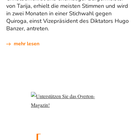
von Tarija, erhielt die meisten Stimmen und wird
in zwei Monaten in einer Stichwahl gegen
Quiroga, einst Vizepräsident des Diktators Hugo
Banzer, antreten.
mehr lesen