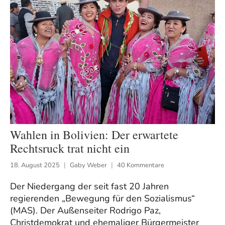
Wahlen in Bolivien: Der erwartete
Rechtsruck trat nicht ein
18. August 2025
Gaby Weber
40 Kommentare
Der Niedergang der seit fast 20 Jahren
regierenden „Bewegung für den Sozialismus“
(MAS). Der Außenseiter Rodrigo Paz,
Christdemokrat und ehemaliger Bürgermeister