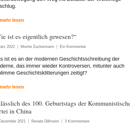
schlug.
mehr lesen
ie ist es eigentlich gewesen?“
ärz 2022
Moshe Zuckermann
Ein Kommentar
s ist es an der modernen Geschichtsschreibung der
derne, das immer wieder Kontroversen, mitunter auch
limme Geschichtsklitterungen zeitigt?
mehr lesen
lässlich des 100. Geburtstags der Kommunistisch
rtei in China
 Dezember 2021
Renate Dillmann
3 Kommentare