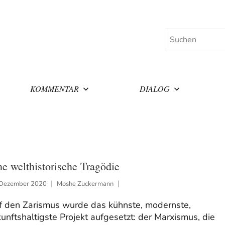
Suchen
KOMMENTAR
DIALOG
ne welthistorische Tragödie
 Dezember 2020
Moshe Zuckermann
f den Zarismus wurde das kühnste, modernste,
unftshaltigste Projekt aufgesetzt: der Marxismus, die