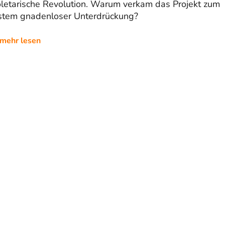
oletarische Revolution. Warum verkam das Projekt zum
stem gnadenloser Unterdrückung?
mehr lesen