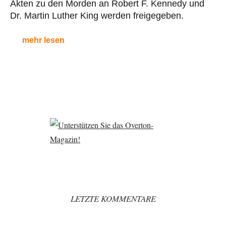
Akten zu den Morden an Robert F. Kennedy und
Dr. Martin Luther King werden freigegeben.
mehr lesen
LETZTE KOMMENTARE