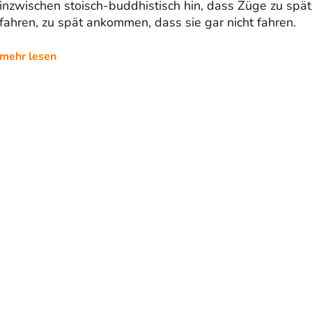
inzwischen stoisch-buddhistisch hin, dass Züge zu spät
fahren, zu spät ankommen, dass sie gar nicht fahren.
mehr lesen