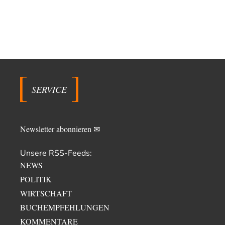
SERVICE
Newsletter abonnieren ✉
Unsere RSS-Feeds:
NEWS
POLITIK
WIRTSCHAFT
BUCHEMPFEHLUNGEN
KOMMENTARE