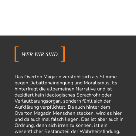
WER WIR SIND
Das Overton Magazin versteht sich als Stimme
gegen Debatteneinengung und Moralismus. Es
hinterfragt die allgemeinen Narrative und ist
dezidiert kein ideologisches Sprachrohr oder
Verlautbarungsorgan, sondern fühlt sich der
Aufklärung verpflichtet. Da auch hinter dem
Overton Magazin Menschen stecken, wird es hier
und da auch mal falsch liegen. Das ist aber auch in
Ordnung, denn sich irren zu können, ist ein
wesentlicher Bestandteil der Wahrheitsfindung.