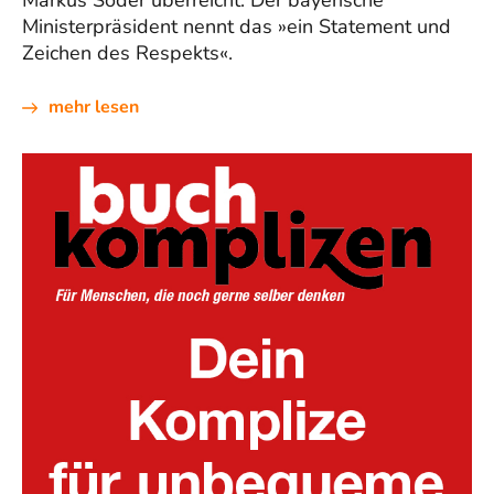
Ministerpräsident nennt das »ein Statement und
Zeichen des Respekts«.
mehr lesen