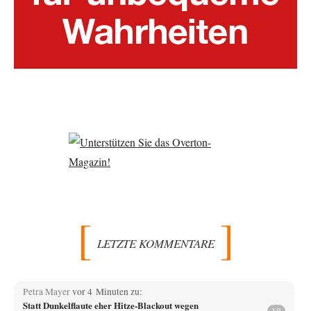
LETZTE KOMMENTARE
Petra Mayer
vor 4 Minuten zu:
Statt Dunkelflaute eher Hitze-Blackout wegen