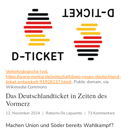
Verkehrsbranche (vgl.
https://www.merkur.de/wirtschaft/logo-neues-deutschland-
ticket-entwickelt-91926137.html)
, Public domain, via
Wikimedia Commons
Das Deutschlandticket in Zeiten des
Vormerz
12. November 2024
Roberto De Lapuente
73 Kommentare
Machen Union und Söder bereits Wahlkampf?