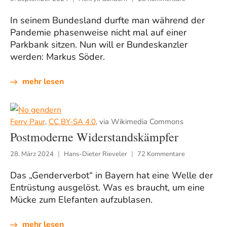
In seinem Bundesland durfte man während der
Pandemie phasenweise nicht mal auf einer
Parkbank sitzen. Nun will er Bundeskanzler
werden: Markus Söder.
mehr lesen
Ferry Paur
,
CC BY-SA 4.0
, via Wikimedia Commons
Postmoderne Widerstandskämpfer
28. März 2024
Hans-Dieter Rieveler
72 Kommentare
Das „Genderverbot“ in Bayern hat eine Welle der
Entrüstung ausgelöst. Was es braucht, um eine
Mücke zum Elefanten aufzublasen.
mehr lesen