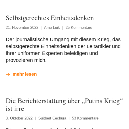
Selbstgerechtes Einheitsdenken
21. November 2022
Arno Luik
25 Kommentare
Der journalistische Umgang mit diesem Krieg, das
selbstgerechte Einheitsdenken der Leitartikler und
ihrer uniformen Experten beleidigen und
provozieren mich.
mehr lesen
Die Berichterstattung über „Putins Krieg“
ist irre
3. Oktober 2022
Suitbert Cechura
53 Kommentare