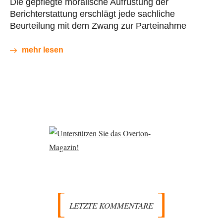
Die gepflegte moralische Aufrüstung der
Berichterstattung erschlägt jede sachliche
Beurteilung mit dem Zwang zur Parteinahme
mehr lesen
LETZTE KOMMENTARE