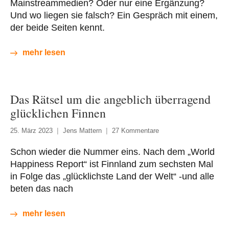
Mainstreammedien? Oder nur eine Ergänzung?
Und wo liegen sie falsch? Ein Gespräch mit einem,
der beide Seiten kennt.
mehr lesen
Das Rätsel um die angeblich überragend
glücklichen Finnen
25. März 2023
Jens Mattern
27 Kommentare
Schon wieder die Nummer eins. Nach dem „World
Happiness Report“ ist Finnland zum sechsten Mal
in Folge das „glücklichste Land der Welt“ -und alle
beten das nach
mehr lesen