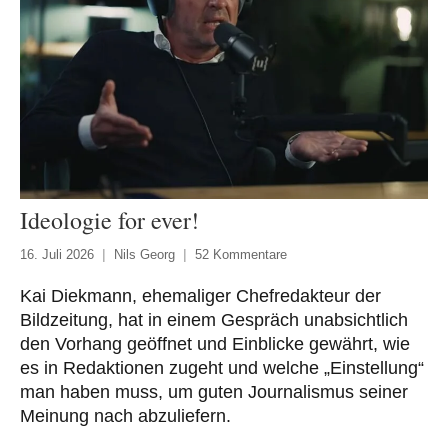
Ideologie for ever!
16. Juli 2026
Nils Georg
52 Kommentare
Kai Diekmann, ehemaliger Chefredakteur der
Bildzeitung, hat in einem Gespräch unabsichtlich
den Vorhang geöffnet und Einblicke gewährt, wie
es in Redaktionen zugeht und welche „Einstellung“
man haben muss, um guten Journalismus seiner
Meinung nach abzuliefern.