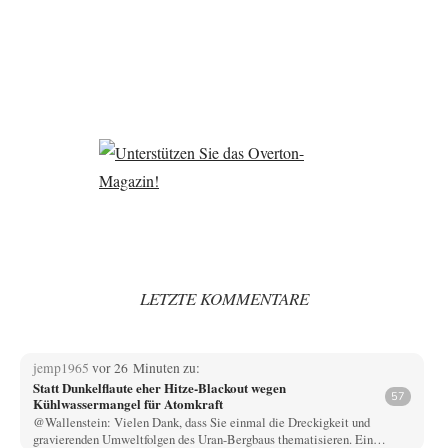
LETZTE KOMMENTARE
jemp1965
vor 26 Minuten zu:
Statt Dunkelflaute eher Hitze-Blackout wegen
57
Kühlwassermangel für Atomkraft
@Wallenstein: Vielen Dank, dass Sie einmal die Dreckigkeit und
gravierenden Umweltfolgen des Uran-Bergbaus thematisieren. Ein…