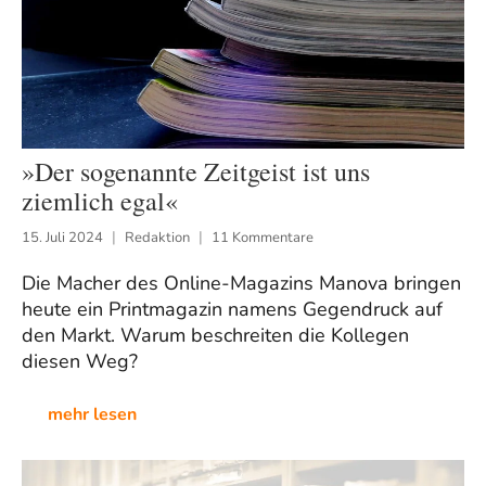
»Der sogenannte Zeitgeist ist uns
ziemlich egal«
15. Juli 2024
Redaktion
11 Kommentare
Die Macher des Online-Magazins Manova bringen
heute ein Printmagazin namens Gegendruck auf
den Markt. Warum beschreiten die Kollegen
diesen Weg?
mehr lesen