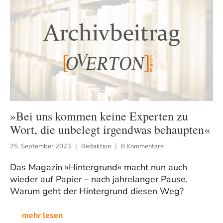
»Bei uns kommen keine Experten zu
Wort, die unbelegt irgendwas behaupten«
25. September 2023
Redaktion
8 Kommentare
Das Magazin »Hintergrund« macht nun auch
wieder auf Papier – nach jahrelanger Pause.
Warum geht der Hintergrund diesen Weg?
mehr lesen