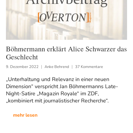
Böhmermann erklärt Alice Schwarzer das
Geschlecht
9. Dezember 2022
Anke Behrend
37 Kommentare
„Unterhaltung und Relevanz in einer neuen
Dimension“ verspricht Jan Böhmermanns Late-
Night-Satire „Magazin Royale“ im ZDF,
„kombiniert mit journalistischer Recherche“.
mehr lesen