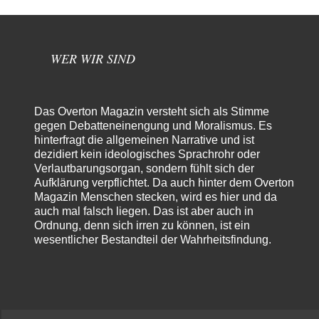
WER WIR SIND
Das Overton Magazin versteht sich als Stimme
gegen Debatteneinengung und Moralismus. Es
hinterfragt die allgemeinen Narrative und ist
dezidiert kein ideologisches Sprachrohr oder
Verlautbarungsorgan, sondern fühlt sich der
Aufklärung verpflichtet. Da auch hinter dem Overton
Magazin Menschen stecken, wird es hier und da
auch mal falsch liegen. Das ist aber auch in
Ordnung, denn sich irren zu können, ist ein
wesentlicher Bestandteil der Wahrheitsfindung.