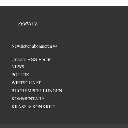
SERVICE
Newsletter abonnieren ✉
Unsere RSS-Feeds:
NEWS
POLITIK
WIRTSCHAFT
BUCHEMPFEHLUNGEN
KOMMENTARE
KRASS & KONKRET