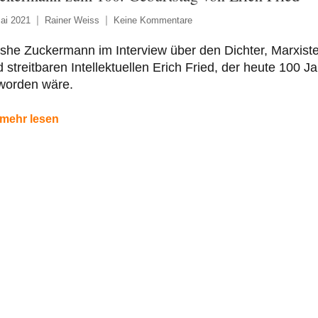
ai 2021
Rainer Weiss
Keine Kommentare
she Zuckermann im Interview über den Dichter, Marxist
 streitbaren Intellektuellen Erich Fried, der heute 100 J
worden wäre.
mehr lesen