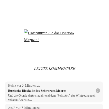
LETZTE KOMMENTARE
Heinz
vor 3 Minuten zu:
Russische Blockade des Schwarzen Meeres
2
Und die Gründe dafür sind dir und dem "Politbüro" der Wikipedia auch
vekannt Aber sie…
AeaP
vor 7 Minuten zu: