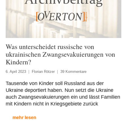
Was unterscheidet russische von
ukrainischen Zwangsevakuierungen von
Kindern?
6. April 2023
Florian Rötzer
39 Kommentare
Tausende von Kinder soll Russland aus der
Ukraine deportiert haben. Nun setzt die Ukraine
auch Zwangsevakuierungen ein und lässt Familien
mit Kindern nicht in Kriegsgebiete zurück
mehr lesen