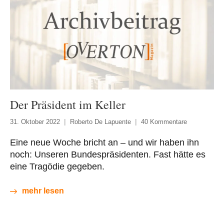
Der Präsident im Keller
31. Oktober 2022
Roberto De Lapuente
40 Kommentare
Eine neue Woche bricht an – und wir haben ihn
noch: Unseren Bundespräsidenten. Fast hätte es
eine Tragödie gegeben.
mehr lesen