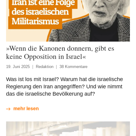
»Wenn die Kanonen donnern, gibt es
keine Opposition in Israel«
19. Juni 2025
Redaktion
38 Kommentare
Was ist los mit Israel? Warum hat die israelische
Regierung den Iran angegriffen? Und wie nimmt
das die israelische Bevölkerung auf?
mehr lesen