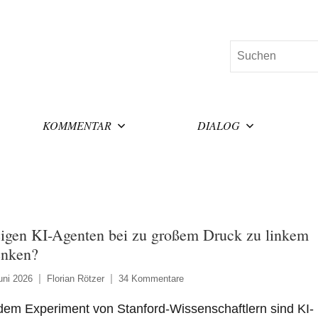
Suchen
KOMMENTAR
DIALOG
igen KI-Agenten bei zu großem Druck zu linkem
nken?
uni 2026
Florian Rötzer
34 Kommentare
dem Experiment von Stanford-Wissenschaftlern sind KI-