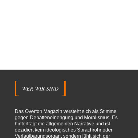
WER WIR SIND
Das Overton Magazin versteht sich als Stimme
gegen Debatteneinengung und Moralismus. Es
hinterfragt die allgemeinen Narrative und ist
dezidiert kein ideologisches Sprachrohr oder
Verlautbarungsorgan, sondern fühlt sich der