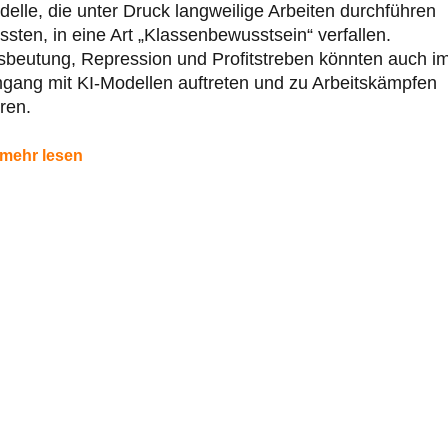
elle, die unter Druck langweilige Arbeiten durchführen
sten, in eine Art „Klassenbewusstsein“ verfallen.
sbeutung, Repression und Profitstreben könnten auch i
gang mit KI-Modellen auftreten und zu Arbeitskämpfen
ren.
mehr lesen