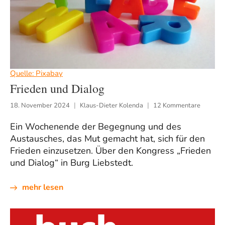
Quelle: Pixabay
Frieden und Dialog
18. November 2024
Klaus-Dieter Kolenda
12 Kommentare
Ein Wochenende der Begegnung und des
Austausches, das Mut gemacht hat, sich für den
Frieden einzusetzen. Über den Kongress „Frieden
und Dialog“ in Burg Liebstedt.
mehr lesen