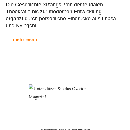
Die Geschichte Xizangs: von der feudalen
Theokratie bis zur modernen Entwicklung –
ergänzt durch persönliche Eindrücke aus Lhasa
und Nyingchi.
mehr lesen