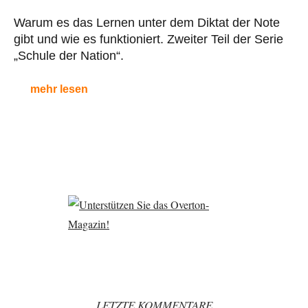
Warum es das Lernen unter dem Diktat der Note
gibt und wie es funktioniert. Zweiter Teil der Serie
„Schule der Nation“.
mehr lesen
LETZTE KOMMENTARE