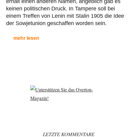
erhält einen anderen Namen, angeblich gab es
keinen politischen Druck. In Tampere soll bei
einem Treffen von Lenin mit Stalin 1905 die Idee
der Sowjetunion geschaffen worden sein.
mehr lesen
LETZTE KOMMENTARE