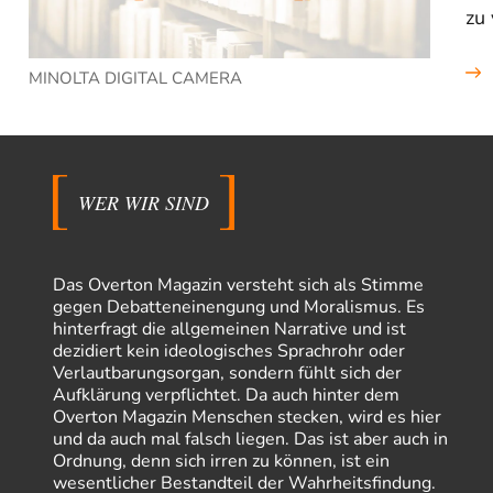
zu
MINOLTA DIGITAL CAMERA
WER WIR SIND
Das Overton Magazin versteht sich als Stimme
gegen Debatteneinengung und Moralismus. Es
hinterfragt die allgemeinen Narrative und ist
dezidiert kein ideologisches Sprachrohr oder
Verlautbarungsorgan, sondern fühlt sich der
Aufklärung verpflichtet. Da auch hinter dem
Overton Magazin Menschen stecken, wird es hier
und da auch mal falsch liegen. Das ist aber auch in
Ordnung, denn sich irren zu können, ist ein
wesentlicher Bestandteil der Wahrheitsfindung.