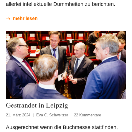
allerlei intellektuelle Dummheiten zu berichten.
mehr lesen
Gestrandet in Leipzig
21. März 2024
Eva C. Schweitzer
22 Kommentare
Ausgerechnet wenn die Buchmesse stattfinden,