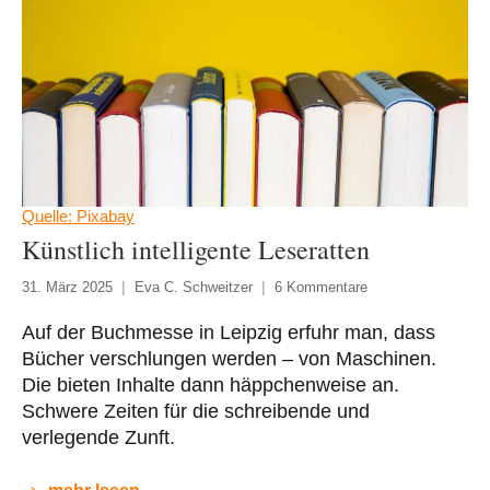
Quelle: Pixabay
Künstlich intelligente Leseratten
31. März 2025
Eva C. Schweitzer
6 Kommentare
Auf der Buchmesse in Leipzig erfuhr man, dass
Bücher verschlungen werden – von Maschinen.
Die bieten Inhalte dann häppchenweise an.
Schwere Zeiten für die schreibende und
verlegende Zunft.