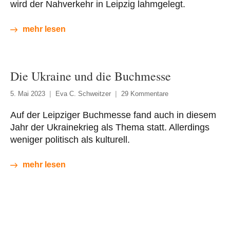
wird der Nahverkehr in Leipzig lahmgelegt.
mehr lesen
Die Ukraine und die Buchmesse
5. Mai 2023
Eva C. Schweitzer
29 Kommentare
Auf der Leipziger Buchmesse fand auch in diesem
Jahr der Ukrainekrieg als Thema statt. Allerdings
weniger politisch als kulturell.
mehr lesen