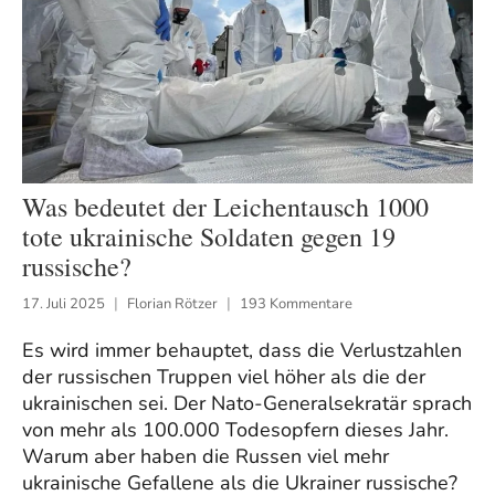
Was bedeutet der Leichentausch 1000
tote ukrainische Soldaten gegen 19
russische?
17. Juli 2025
Florian Rötzer
193 Kommentare
Es wird immer behauptet, dass die Verlustzahlen
der russischen Truppen viel höher als die der
ukrainischen sei. Der Nato-Generalsekratär sprach
von mehr als 100.000 Todesopfern dieses Jahr.
Warum aber haben die Russen viel mehr
ukrainische Gefallene als die Ukrainer russische?