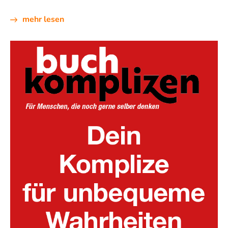
mehr lesen