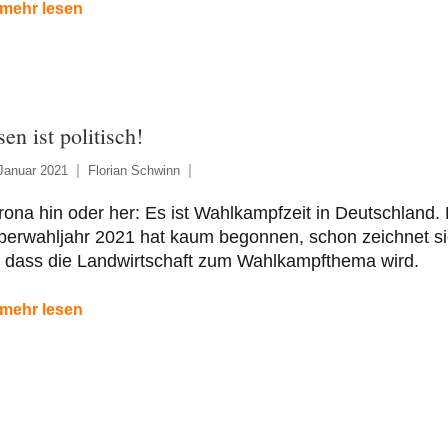
mehr lesen
en ist politisch!
Januar 2021
Florian Schwinn
ona hin oder her: Es ist Wahlkampfzeit in Deutschland.
perwahljahr 2021 hat kaum begonnen, schon zeichnet s
, dass die Landwirtschaft zum Wahlkampfthema wird.
mehr lesen