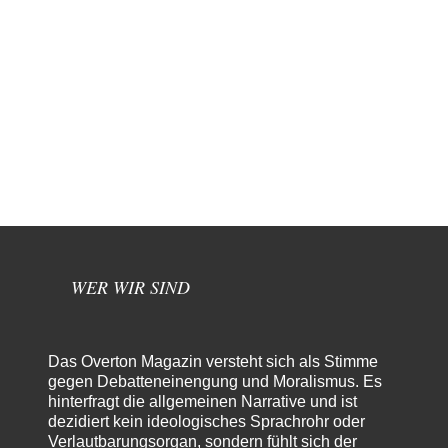
WER WIR SIND
Das Overton Magazin versteht sich als Stimme
gegen Debatteneinengung und Moralismus. Es
hinterfragt die allgemeinen Narrative und ist
dezidiert kein ideologisches Sprachrohr oder
Verlautbarungsorgan, sondern fühlt sich der