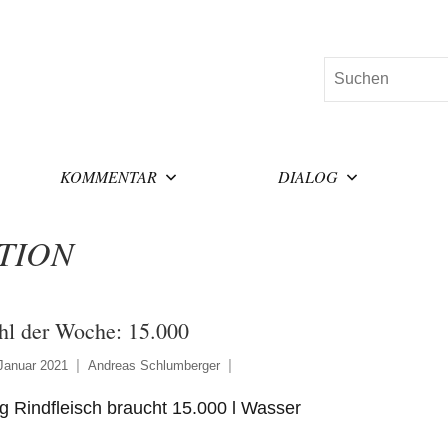
Suchen
KOMMENTAR
DIALOG
TION
hl der Woche: 15.000
Januar 2021
Andreas Schlumberger
g Rindfleisch braucht 15.000 l Wasser