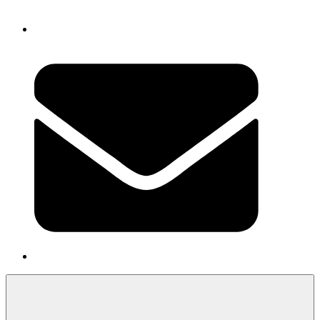
Newsletter