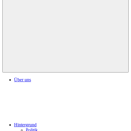
Über uns
Hintergrund
Politik