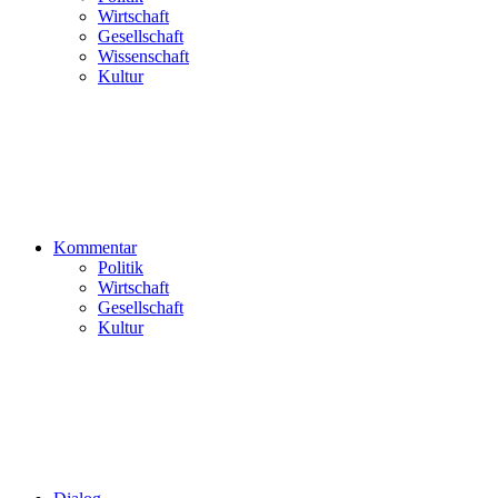
Wirtschaft
Gesellschaft
Wissenschaft
Kultur
Kommentar
Politik
Wirtschaft
Gesellschaft
Kultur