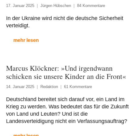
17. Januar 2025
Jürgen Hübschen
84 Kommentare
In der Ukraine wird nicht die deutsche Sicherheit
verteidigt.
mehr lesen
Marcus Klöckner: »Und irgendwann
schicken sie unsere Kinder an die Front«
14. Januar 2025
Redaktion
61 Kommentare
Deutschland bereitet sich darauf vor, ein Land im
Krieg zu werden. Was bedeutet das für die Zukunft
von Land und Leuten? Und ist die
Landesverteidigung nicht ein Verfassungsauftrag?
mehr lesen