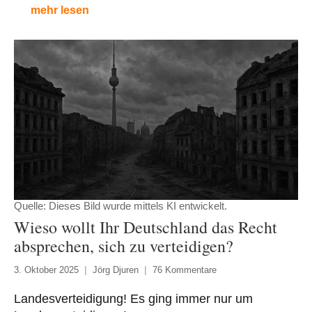
mehr lesen
Quelle: Dieses Bild wurde mittels KI entwickelt.
Wieso wollt Ihr Deutschland das Recht
absprechen, sich zu verteidigen?
3. Oktober 2025
Jörg Djuren
76 Kommentare
Landesverteidigung! Es ging immer nur um