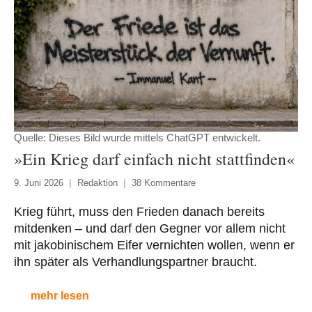
Quelle: Dieses Bild wurde mittels ChatGPT entwickelt.
»Ein Krieg darf einfach nicht stattfinden«
9. Juni 2026
Redaktion
38 Kommentare
Krieg führt, muss den Frieden danach bereits
mitdenken – und darf den Gegner vor allem nicht
mit jakobinischem Eifer vernichten wollen, wenn er
ihn später als Verhandlungspartner braucht.
mehr lesen