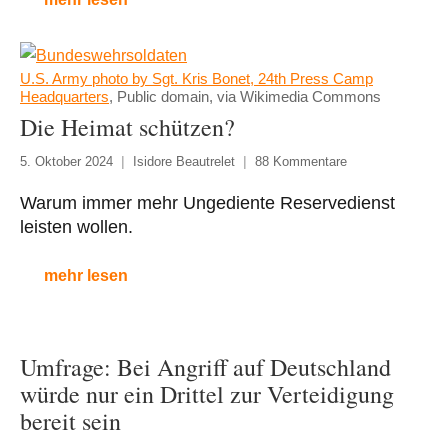
U.S. Army photo by Sgt. Kris Bonet, 24th Press Camp
Headquarters
, Public domain, via Wikimedia Commons
Die Heimat schützen?
5. Oktober 2024
Isidore Beautrelet
88 Kommentare
Warum immer mehr Ungediente Reservedienst
leisten wollen.
mehr lesen
Umfrage: Bei Angriff auf Deutschland
würde nur ein Drittel zur Verteidigung
bereit sein