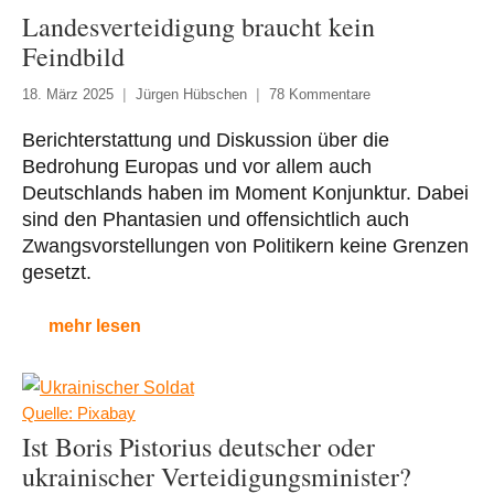
Landesverteidigung braucht kein
Feindbild
18. März 2025
Jürgen Hübschen
78 Kommentare
Berichterstattung und Diskussion über die
Bedrohung Europas und vor allem auch
Deutschlands haben im Moment Konjunktur. Dabei
sind den Phantasien und offensichtlich auch
Zwangsvorstellungen von Politikern keine Grenzen
gesetzt.
mehr lesen
Quelle: Pixabay
Ist Boris Pistorius deutscher oder
ukrainischer Verteidigungsminister?