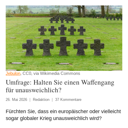
Jebulon
, CC0, via Wikimedia Commons
Umfrage: Halten Sie einen Waffengang
für unausweichlich?
26. Mai 2026
Redaktion
37 Kommentare
Fürchten Sie, dass ein europäischer oder vielleicht
sogar globaler Krieg unausweichlich wird?