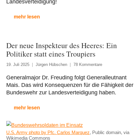
Landesverteidigung!
mehr lesen
Der neue Inspekteur des Heeres: Ein
Politiker statt eines Troupiers
19. Juli 2025
Jürgen Hübschen
78 Kommentare
Generalmajor Dr. Freuding folgt Generalleutnant
Mais. Das wird Konsequenzen für die Fähigkeit der
Bundeswehr zur Landesverteidigung haben.
mehr lesen
U.S. Army photo by Pfc. Carlos Marquez
, Public domain, via
Wikimedia Commons