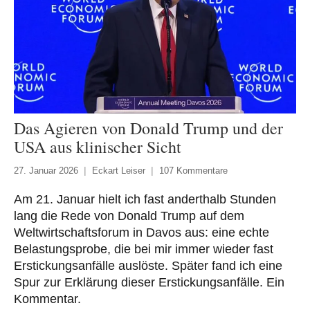
Das Agieren von Donald Trump und der
USA aus klinischer Sicht
27. Januar 2026
Eckart Leiser
107 Kommentare
Am 21. Januar hielt ich fast anderthalb Stunden
lang die Rede von Donald Trump auf dem
Weltwirtschaftsforum in Davos aus: eine echte
Belastungsprobe, die bei mir immer wieder fast
Erstickungsanfälle auslöste. Später fand ich eine
Spur zur Erklärung dieser Erstickungsanfälle. Ein
Kommentar.