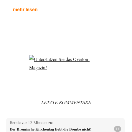
mehr lesen
LETZTE KOMMENTARE
Bernie
vor 12 Minuten zu:
Der Bremische Kirchentag liebt die Bombe nicht!
14