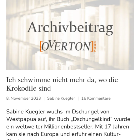
Ich schwimme nicht mehr da, wo die
Krokodile sind
8. November 2023
Sabine Kuegler
16 Kommentare
Sabine Kuegler wuchs im Dschungel von
Westpapua auf, ihr Buch „Dschungelkind“ wurde
ein weltweiter Millionenbestseller. Mit 17 Jahren
kam sie nach Europa und erfuhr einen Kultur-