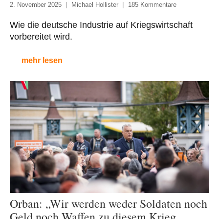
2. November 2025
Michael Hollister
185 Kommentare
Wie die deutsche Industrie auf Kriegswirtschaft
vorbereitet wird.
mehr lesen
Orban: „Wir werden weder Soldaten noch
Geld noch Waffen zu diesem Krieg