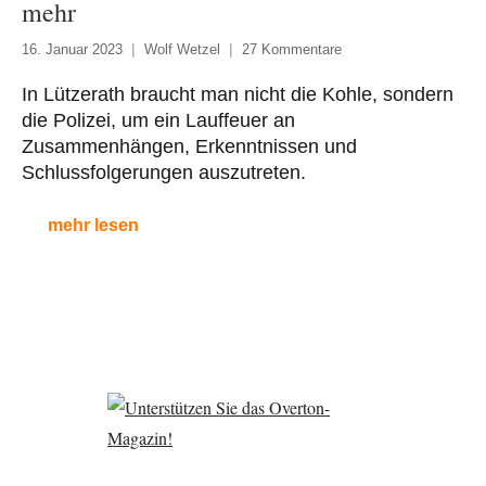
mehr
16. Januar 2023
Wolf Wetzel
27 Kommentare
In Lützerath braucht man nicht die Kohle, sondern
die Polizei, um ein Lauffeuer an
Zusammenhängen, Erkenntnissen und
Schlussfolgerungen auszutreten.
mehr lesen