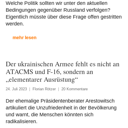
Welche Politik sollten wir unter den aktuellen
Bedingungen gegenüber Russland verfolgen?
Eigentlich müsste über diese Frage offen gestritten
werden.
mehr lesen
Der ukrainischen Armee fehlt es nicht an
ATACMS und F-16, sondern an
„elementarer Ausrüstung“
24. Juli 2023
Florian Rötzer
20 Kommentare
Der ehemalige Präsidentenberater Arestowitsch
artikuliert die Unzufriedenheit in der Bevölkerung
und warnt, die Menschen könnten sich
radikalisieren.