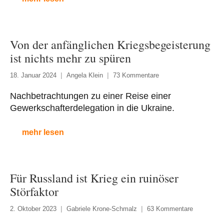
Von der anfänglichen Kriegsbegeisterung
ist nichts mehr zu spüren
18. Januar 2024
Angela Klein
73 Kommentare
Nachbetrachtungen zu einer Reise einer
Gewerkschafterdelegation in die Ukraine.
mehr lesen
Für Russland ist Krieg ein ruinöser
Störfaktor
2. Oktober 2023
Gabriele Krone-Schmalz
63 Kommentare