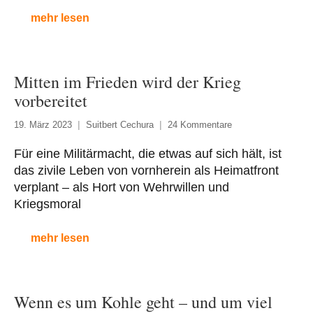
mehr lesen
Mitten im Frieden wird der Krieg
vorbereitet
19. März 2023
Suitbert Cechura
24 Kommentare
Für eine Militärmacht, die etwas auf sich hält, ist
das zivile Leben von vornherein als Heimatfront
verplant – als Hort von Wehrwillen und
Kriegsmoral
mehr lesen
Wenn es um Kohle geht – und um viel