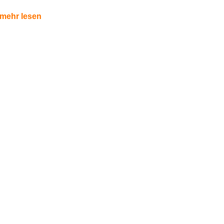
mehr lesen