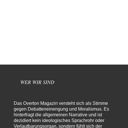
WER WIR SIND
Das Overton Magazin versteht sich als Stimme
gegen Debatteneinengung und Moralismus. Es
hinterfragt die allgemeinen Narrative und ist
dezidiert kein ideologisches Sprachrohr oder
Verlautbarungsorgan, sondern fühlt sich der