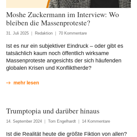
Moshe Zuckermann im Interview: Wo
bleiben die Massenproteste?
31. Juli 2025
Redaktion
70 Kommentare
Ist es nur ein subjektiver Eindruck – oder gibt es
tatsächlich kaum noch öffentlich wirksame
Massenproteste angesichts der sich häufenden
globalen Krisen und Konfliktherde?
mehr lesen
Trumptopia und darüber hinaus
14. September 2024
Tom Engelhardt
14 Kommentare
Ist die Realität heute die größte Fiktion von allen?