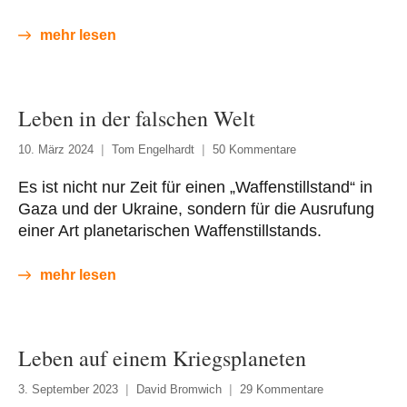
mehr lesen
Leben in der falschen Welt
10. März 2024
Tom Engelhardt
50 Kommentare
Es ist nicht nur Zeit für einen „Waffenstillstand“ in
Gaza und der Ukraine, sondern für die Ausrufung
einer Art planetarischen Waffenstillstands.
mehr lesen
Leben auf einem Kriegsplaneten
3. September 2023
David Bromwich
29 Kommentare