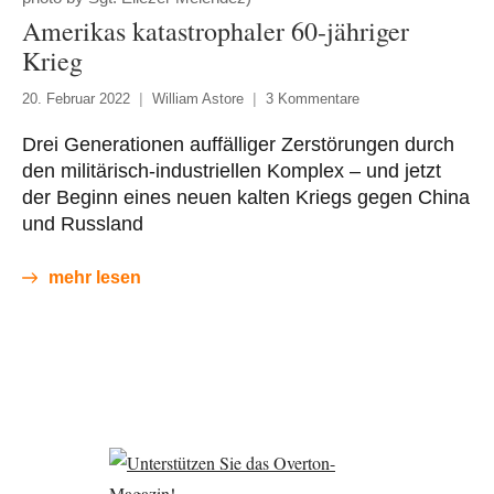
Amerikas katastrophaler 60-jähriger
Krieg
20. Februar 2022
William Astore
3 Kommentare
Drei Generationen auffälliger Zerstörungen durch
den militärisch-industriellen Komplex – und jetzt
der Beginn eines neuen kalten Kriegs gegen China
und Russland
mehr lesen