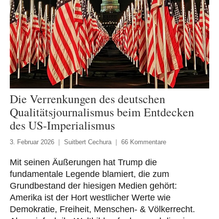
Die Verrenkungen des deutschen
Qualitätsjournalismus beim Entdecken
des US-Imperialismus
3. Februar 2026
Suitbert Cechura
66 Kommentare
Mit seinen Äußerungen hat Trump die
fundamentale Legende blamiert, die zum
Grundbestand der hiesigen Medien gehört:
Amerika ist der Hort westlicher Werte wie
Demokratie, Freiheit, Menschen- & Völkerrecht.