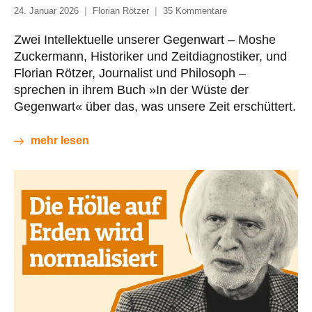
24. Januar 2026
Florian Rötzer
35 Kommentare
Zwei Intellektuelle unserer Gegenwart – Moshe
Zuckermann, Historiker und Zeitdiagnostiker, und
Florian Rötzer, Journalist und Philosoph –
sprechen in ihrem Buch »In der Wüste der
Gegenwart« über das, was unsere Zeit erschüttert.
mehr lesen