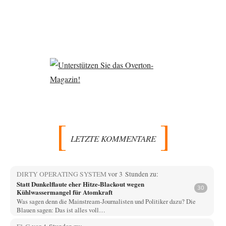
LETZTE KOMMENTARE
DIRTY OPERATING SYSTEM
vor 3 Stunden zu:
Statt Dunkelflaute eher Hitze-Blackout wegen
30
Kühlwassermangel für Atomkraft
Was sagen denn die Mainstream-Journalisten und Politiker dazu? Die
Blauen sagen: Das ist alles voll…