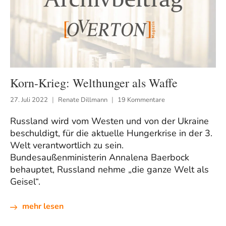
Korn-Krieg: Welthunger als Waffe
27. Juli 2022
Renate Dillmann
19 Kommentare
Russland wird vom Westen und von der Ukraine
beschuldigt, für die aktuelle Hungerkrise in der 3.
Welt verantwortlich zu sein.
Bundesaußenministerin Annalena Baerbock
behauptet, Russland nehme „die ganze Welt als
Geisel“.
mehr lesen