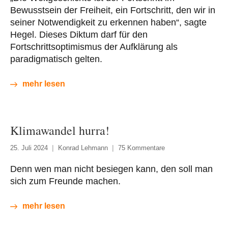
Bewusstsein der Freiheit, ein Fortschritt, den wir in
seiner Notwendigkeit zu erkennen haben“, sagte
Hegel. Dieses Diktum darf für den
Fortschrittsoptimismus der Aufklärung als
paradigmatisch gelten.
mehr lesen
Klimawandel hurra!
25. Juli 2024
Konrad Lehmann
75 Kommentare
Denn wen man nicht besiegen kann, den soll man
sich zum Freunde machen.
mehr lesen