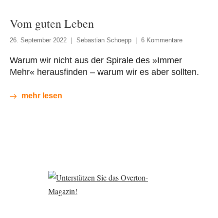
Vom guten Leben
26. September 2022
Sebastian Schoepp
6 Kommentare
Warum wir nicht aus der Spirale des »Immer
Mehr« herausfinden – warum wir es aber sollten.
mehr lesen