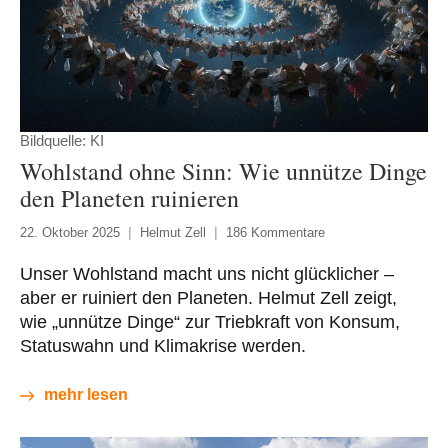
Bildquelle: KI
Wohlstand ohne Sinn: Wie unnütze Dinge
den Planeten ruinieren
22. Oktober 2025
Helmut Zell
186 Kommentare
Unser Wohlstand macht uns nicht glücklicher –
aber er ruiniert den Planeten. Helmut Zell zeigt,
wie „unnütze Dinge“ zur Triebkraft von Konsum,
Statuswahn und Klimakrise werden.
mehr lesen