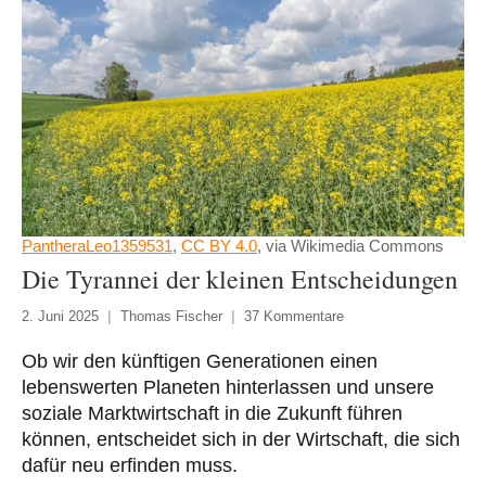
PantheraLeo1359531
,
CC BY 4.0
, via Wikimedia Commons
Die Tyrannei der kleinen Entscheidungen
2. Juni 2025
Thomas Fischer
37 Kommentare
Ob wir den künftigen Generationen einen
lebenswerten Planeten hinterlassen und unsere
soziale Marktwirtschaft in die Zukunft führen
können, entscheidet sich in der Wirtschaft, die sich
dafür neu erfinden muss.