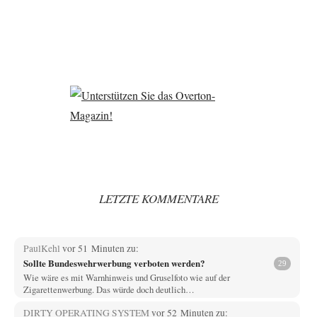
LETZTE KOMMENTARE
PaulKehl
vor 51 Minuten zu:
Sollte Bundeswehrwerbung verboten werden?
29
Wie wäre es mit Warnhinweis und Gruselfoto wie auf der
Zigarettenwerbung. Das würde doch deutlich…
DIRTY OPERATING SYSTEM
vor 52 Minuten zu: