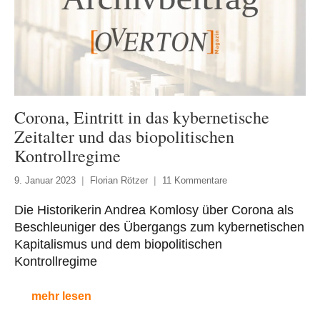
Corona, Eintritt in das kybernetische
Zeitalter und das biopolitischen
Kontrollregime
9. Januar 2023
Florian Rötzer
11 Kommentare
Die Historikerin Andrea Komlosy über Corona als
Beschleuniger des Übergangs zum kybernetischen
Kapitalismus und dem biopolitischen
Kontrollregime
mehr lesen