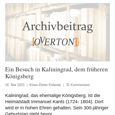
Ein Besuch in Kaliningrad, dem früheren
Königsberg
16. Mai 2023
Klaus-Dieter Kolenda
31 Kommentare
Kaliningrad, das ehemalige Königsberg, ist die
Heimatstadt Immanuel Kants (1724- 1804). Dort
wird er in hohen Ehren gehalten. Sein 300-jähriger
Geburtstag steht bevor.