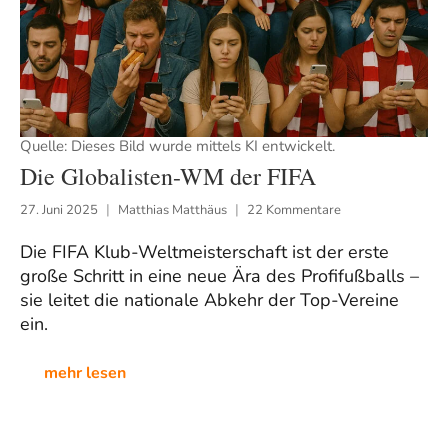
Quelle: Dieses Bild wurde mittels KI entwickelt.
Die Globalisten-WM der FIFA
27. Juni 2025
Matthias Matthäus
22 Kommentare
Die FIFA Klub-Weltmeisterschaft ist der erste
große Schritt in eine neue Ära des Profifußballs –
sie leitet die nationale Abkehr der Top-Vereine
ein.
mehr lesen